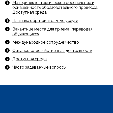
Материально-техническое обеспечение и
оснащенность образовательного процесса.
Доступная среда
Платные образовательные услуги
Вакантные места для приема (перевода)
обучающихся
Международное сотрудничество
Финансово-хозяйственная деятельность
Доступная среда
Часто задаваемые вопросы