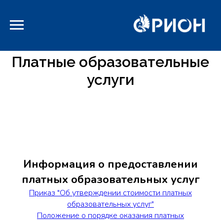
-->
Платные образовательные
услуги
Информация о предоставлении
платных образовательных услуг
Приказ "Об утверждении стоимости платных
образовательных услуг"
Положение о порядке оказания платных