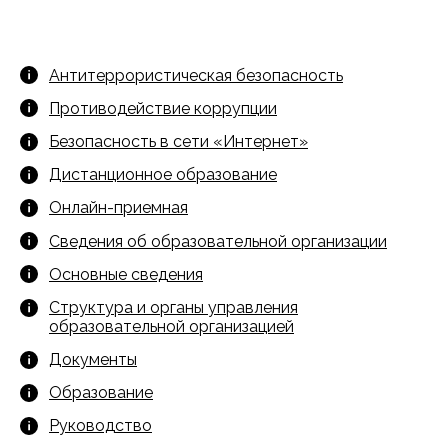
Антитеррористическая безопасность
Противодействие коррупции
Безопасность в сети «Интернет»
Дистанционное образование
Онлайн-приемная
Сведения об образовательной организации
Основные сведения
Структура и органы управления
образовательной организацией
Документы
Образование
Руководство