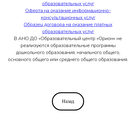
образовательных услуг
Оферта на оказание информационно-
консультационных услуг
Образец договора на оказание платных
образовательных услуг
В АНО ДО «Образовательный центр «Орион» не
реализуются образовательные программы
дошкольного образования, начального общего,
основного общего или среднего общего образования.
Назад